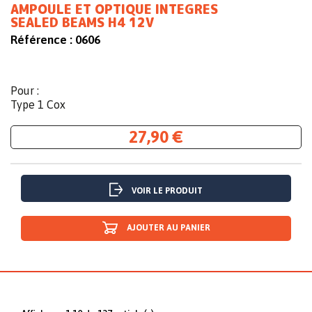
AMPOULE ET OPTIQUE INTEGRES
SEALED BEAMS H4 12V
Référence :
0606
Pour :
Type 1 Cox
27,90 €
VOIR LE PRODUIT
AJOUTER AU PANIER