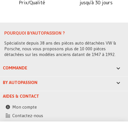
Prix/Qualité
jusqu'à 30 jours
POURQUOI BYAUTOPASSION ?
Spécialiste depuis 38 ans des pièces auto détachées VW &
Porsche, nous vous proposons plus de 10 000 pièces
détachées sur les modèles anciens datant de 1947 à 1992.

COMMANDE

BY AUTOPASSION
AIDES & CONTACT
Mon compte
Contactez-nous
248 ZAE la bascule