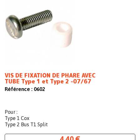
VIS DE FIXATION DE PHARE AVEC
TUBE Type 1 et Type 2 -07/67
Référence :
0602
Pour :
Type 1 Cox
Type 2 Bus T1 Split
4,40 €