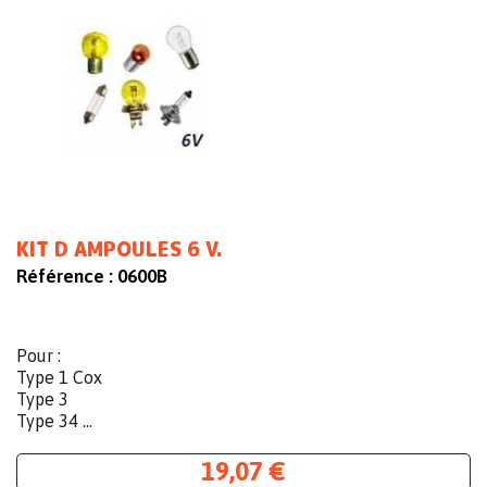
KIT D AMPOULES 6 V.
Référence :
0600B
Pour :
Type 1 Cox
Type 3
Type 34 ...
19,07 €