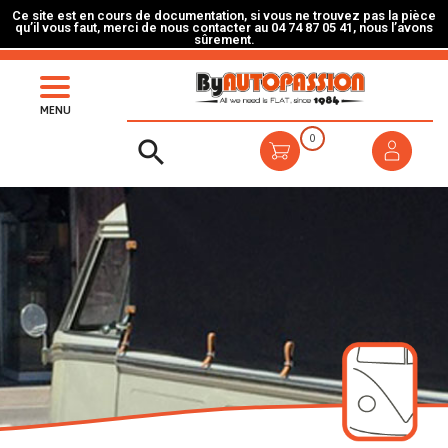
Ce site est en cours de documentation, si vous ne trouvez pas la pièce
qu’il vous faut, merci de nous contacter au 04 74 87 05 41, nous l’avons
sûrement.
MENU
0
