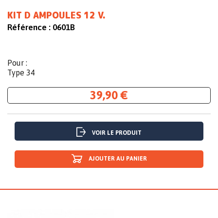
KIT D AMPOULES 12 V.
Référence :
0601B
Pour :
Type 34
39,90 €
VOIR LE PRODUIT
AJOUTER AU PANIER