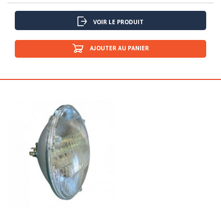
VOIR LE PRODUIT
AJOUTER AU PANIER