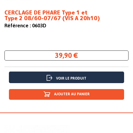
CERCLAGE DE PHARE Type 1 et
Type 2 08/60-07/67 (VIS A 20h10)
Référence :
0603D
39,90 €
VOIR LE PRODUIT
AJOUTER AU PANIER