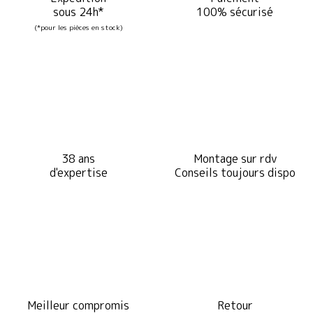
sous 24h*
100% sécurisé
(*pour les pièces en stock)
38 ans
Montage sur rdv
d'expertise
Conseils toujours dispo
Meilleur compromis
Retour