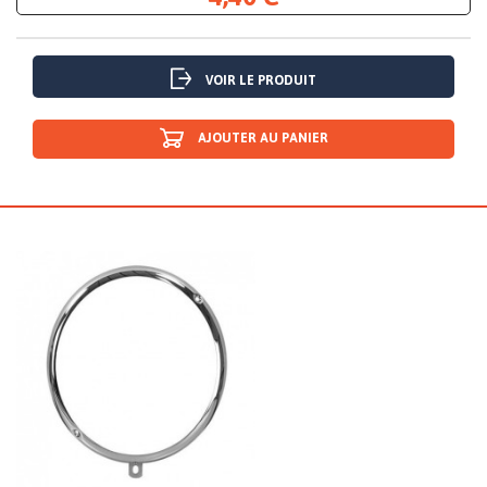
VOIR LE PRODUIT
AJOUTER AU PANIER