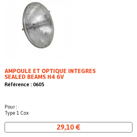
AMPOULE ET OPTIQUE INTEGRES
SEALED BEAMS H4 6V
Référence :
0605
Pour :
Type 1 Cox
29,10 €