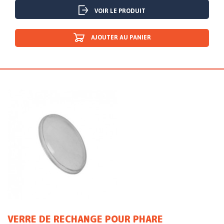
VOIR LE PRODUIT
AJOUTER AU PANIER
VERRE DE RECHANGE POUR PHARE