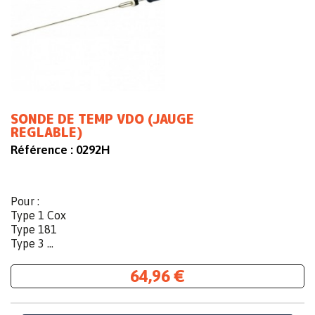
SONDE DE TEMP VDO (JAUGE
REGLABLE)
Référence :
0292H
Pour :
Type 1 Cox
Type 181
Type 3 ...
64,96 €