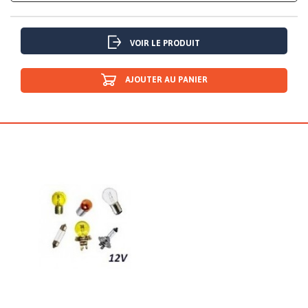
VOIR LE PRODUIT
AJOUTER AU PANIER