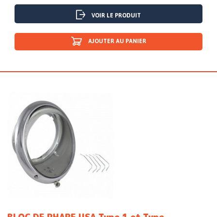
VOIR LE PRODUIT
AJOUTER AU PANIER