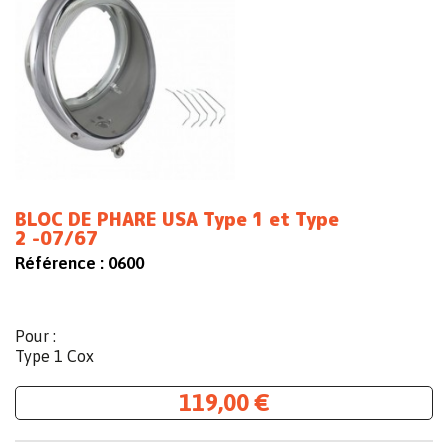
BLOC DE PHARE USA Type 1 et Type
2 -07/67
Référence :
0600
Pour :
Type 1 Cox
119,00 €