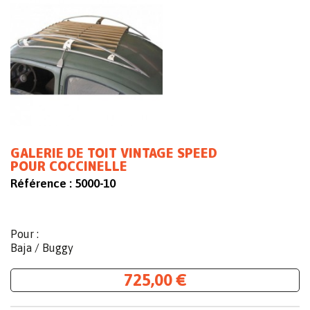
GALERIE DE TOIT VINTAGE SPEED
POUR COCCINELLE
Référence :
5000-10
Pour :
Baja / Buggy
725,00 €