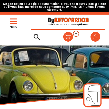
Ce site est en cours de documentation, si vous ne trouvez pas la pièce
qu’il vous faut, merci de nous contacter au 04 74 87 05 41, nous l’avons
sûrement.
MENU
0
