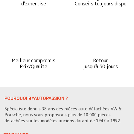
d'expertise
Conseils toujours dispo
Meilleur compromis
Retour
Prix/Qualité
jusqu'à 30 jours
POURQUOI BYAUTOPASSION ?
Spécialiste depuis 38 ans des pièces auto détachées VW &
Porsche, nous vous proposons plus de 10 000 pièces
détachées sur les modèles anciens datant de 1947 à 1992.