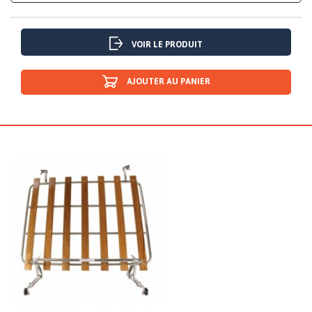
VOIR LE PRODUIT
AJOUTER AU PANIER