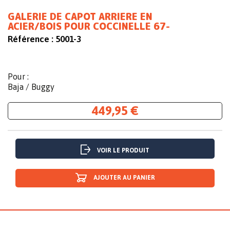
GALERIE DE CAPOT ARRIERE EN
ACIER/BOIS POUR COCCINELLE 67-
Référence :
5001-3
Pour :
Baja / Buggy
449,95 €
VOIR LE PRODUIT
AJOUTER AU PANIER