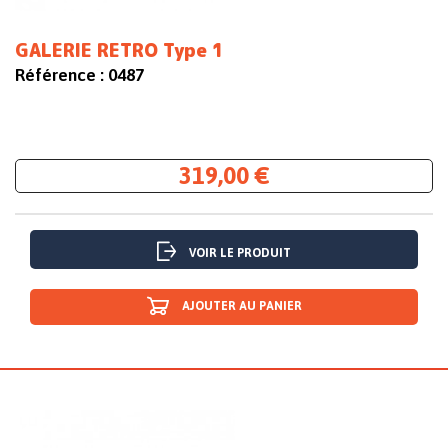
GALERIE RETRO Type 1
Référence :
0487
319,00 €
VOIR LE PRODUIT
AJOUTER AU PANIER