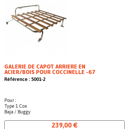
GALERIE DE CAPOT ARRIERE EN
ACIER/BOIS POUR COCCINELLE -67
Référence :
5001-2
Pour :
Type 1 Cox
Baja / Buggy
239,00 €