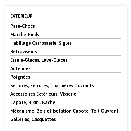
EXTÉRIEUR
Pare-Chocs
Marche-Pieds
Habillage Carrosserie, Sigles
Retroviseurs
Essuie-Glaces, Lave-Glaces
Antennes
Poignées
Serrures, Ferrures, Charnières Ouvrants
Accessoires Extérieurs, Visserie
Capote, Bikini, Bâche
Mécanisme, Bois et Isolation Capote, Toit Ouvrant
Galleries, Casquettes