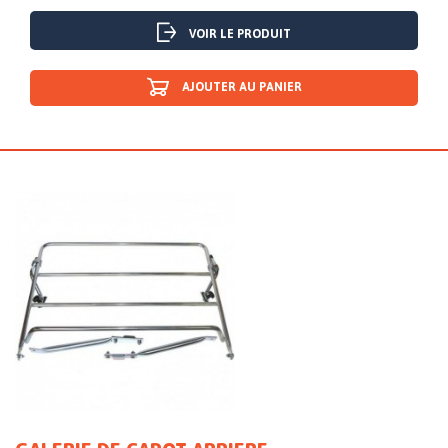
VOIR LE PRODUIT
AJOUTER AU PANIER