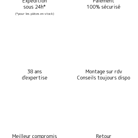
Expédition
Paiement
sous 24h*
100% sécurisé
(*pour les pièces en stock)
38 ans
Montage sur rdv
d'expertise
Conseils toujours dispo
Meilleur compromis
Retour