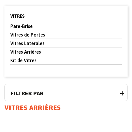
VITRES
Pare-Brise
Vitres de Portes
Vitres Laterales
Vitres Arrières
Kit de Vitres
FILTRER PAR
VITRES ARRIÈRES