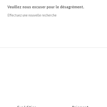
Veuillez nous excuser pour le désagrément.
Effectuez une nouvelle recherche