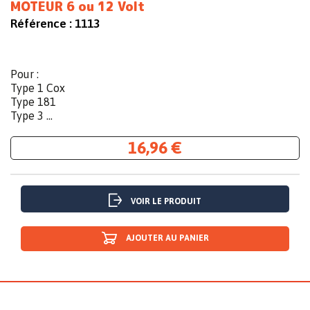
MOTEUR 6 ou 12 Volt
Référence :
1113
Pour :
Type 1 Cox
Type 181
Type 3 ...
16,96 €
VOIR LE PRODUIT
AJOUTER AU PANIER