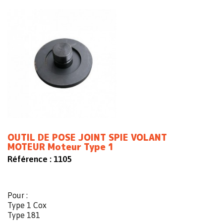
OUTIL DE POSE JOINT SPIE VOLANT
MOTEUR Moteur Type 1
Référence :
1105
Pour :
Type 1 Cox
Type 181