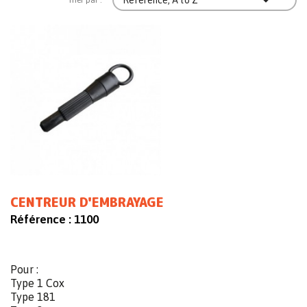

CENTREUR D'EMBRAYAGE
Référence :
1100
Pour :
Type 1 Cox
Type 181