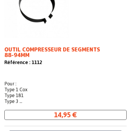
OUTIL COMPRESSEUR DE SEGMENTS
88-94MM
Référence :
1112
Pour :
Type 1 Cox
Type 181
Type 3 ...
14,95 €