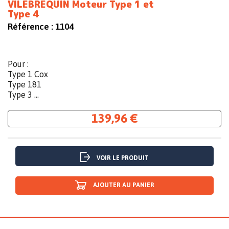
VILEBREQUIN Moteur Type 1 et
Type 4
Référence :
1104
Pour :
Type 1 Cox
Type 181
Type 3 ...
139,96 €
VOIR LE PRODUIT
AJOUTER AU PANIER