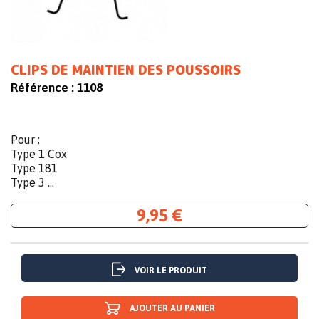
CLIPS DE MAINTIEN DES POUSSOIRS
Référence :
1108
Pour :
Type 1 Cox
Type 181
Type 3 ...
9,95 €
VOIR LE PRODUIT
AJOUTER AU PANIER