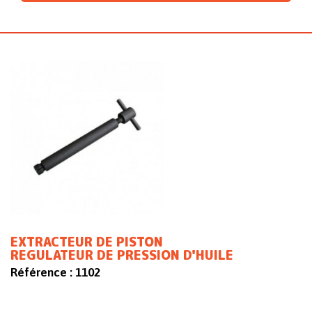
EXTRACTEUR DE PISTON
REGULATEUR DE PRESSION D'HUILE
Référence :
1102