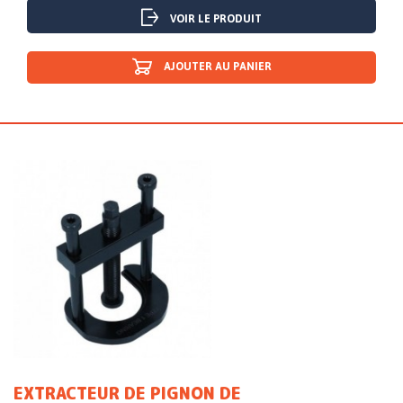
VOIR LE PRODUIT
AJOUTER AU PANIER
EXTRACTEUR DE PIGNON DE