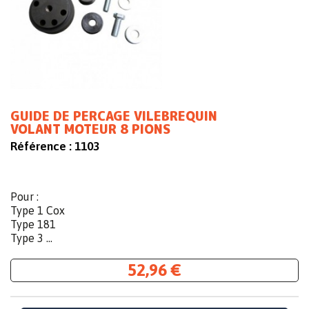
GUIDE DE PERCAGE VILEBREQUIN
VOLANT MOTEUR 8 PIONS
Référence :
1103
Pour :
Type 1 Cox
Type 181
Type 3 ...
52,96 €