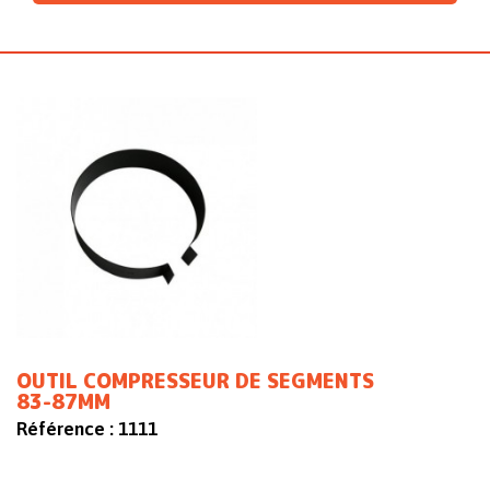
OUTIL COMPRESSEUR DE SEGMENTS
83-87MM
Référence :
1111