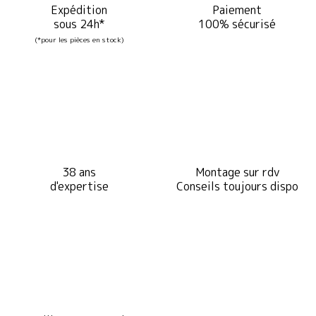
Expédition
Paiement
sous 24h*
100% sécurisé
(*pour les pièces en stock)
38 ans
Montage sur rdv
d'expertise
Conseils toujours dispo