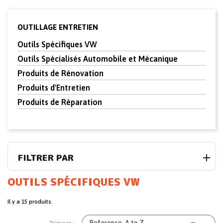
OUTILLAGE ENTRETIEN
Outils Spécifiques VW
Outils Spécialisés Automobile et Mécanique
Produits de Rénovation
Produits d'Entretien
Produits de Réparation
FILTRER PAR
OUTILS SPÉCIFIQUES VW
Il y a 15 produits.
Reference, A to Z
Trier par :