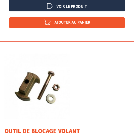
VOIR LE PRODUIT
AJOUTER AU PANIER
OUTIL DE BLOCAGE VOLANT