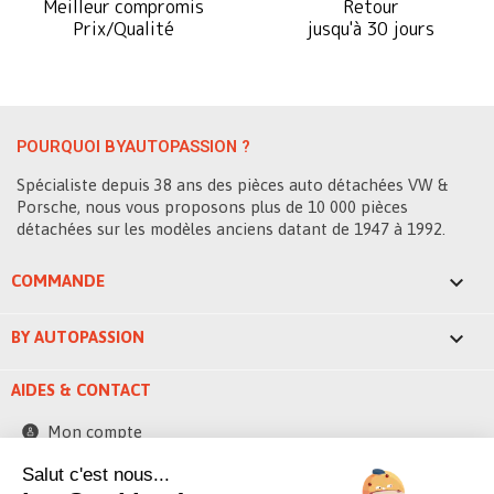
Meilleur compromis
Retour
Prix/Qualité
jusqu'à 30 jours
POURQUOI BYAUTOPASSION ?
Spécialiste depuis 38 ans des pièces auto détachées VW &
Porsche, nous vous proposons plus de 10 000 pièces
détachées sur les modèles anciens datant de 1947 à 1992.

COMMANDE

BY AUTOPASSION
AIDES & CONTACT
Mon compte
Contactez-nous
Salut c'est nous...