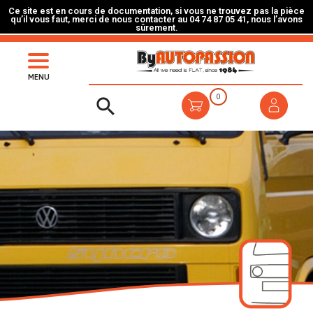
Ce site est en cours de documentation, si vous ne trouvez pas la pièce
qu’il vous faut, merci de nous contacter au 04 74 87 05 41, nous l’avons
sûrement.
MENU
0
